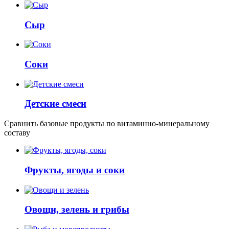
Сыр
Соки
Детские смеси
Сравнить базовые продукты по витаминно-минеральному
составу
Фрукты, ягоды и соки
Овощи, зелень и грибы