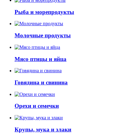
Рыба и морепродукты
Молочные продукты
Мясо птицы и яйца
Говядина и свинина
Орехи и семечки
Крупы, мука и злаки