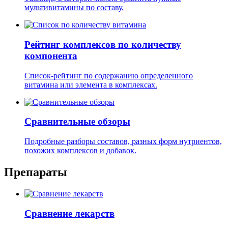
мультивитамины по составу.
Рейтинг комплексов по количеству
компонента
Список-рейтинг по содержанию определенного
витамина или элемента в комплексах.
Сравнительные обзоры
Подробные разборы составов, разных форм нутриентов,
похожих комплексов и добавок.
Препараты
Сравнение лекарств