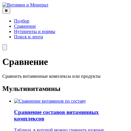
✖
Подбор
Сравнение
Нутриенты и нормы
Поиск и лента
Cравнение
Сравнить витаминные комплексы или продукты
Мультивитамины
Сравнение составов витаминных
комплексов
Таблица, в которой можно сравнить нужные