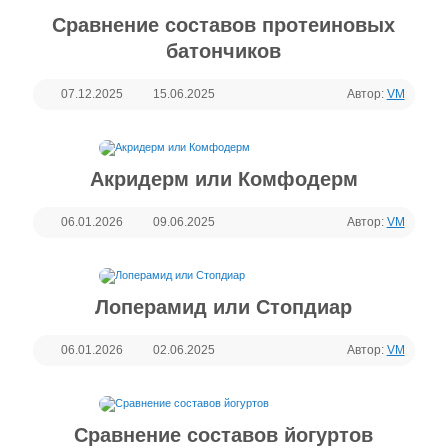
Сравнение составов протеиновых
батончиков
07.12.2025
15.06.2025
Автор:
VM
Акридерм или Комфодерм
06.01.2026
09.06.2025
Автор:
VM
Лоперамид или Стопдиар
06.01.2026
02.06.2025
Автор:
VM
Сравнение составов йогуртов