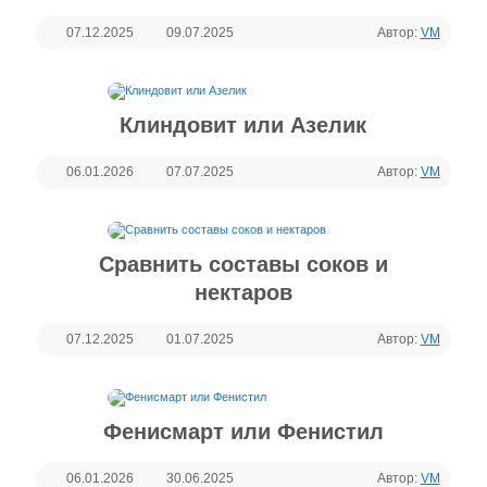
07.12.2025
09.07.2025
Автор:
VM
Клиндовит или Азелик
06.01.2026
07.07.2025
Автор:
VM
Сравнить составы соков и
нектаров
07.12.2025
01.07.2025
Автор:
VM
Фенисмарт или Фенистил
06.01.2026
30.06.2025
Автор:
VM