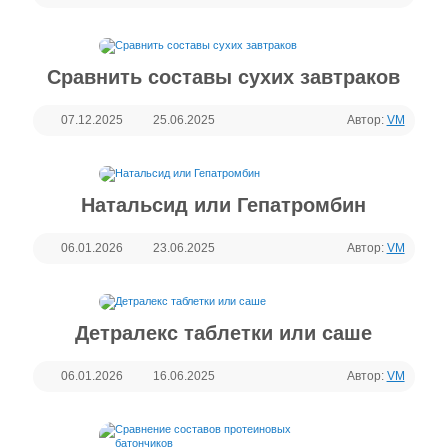
Сравнить составы сухих завтраков
07.12.2025
25.06.2025
Автор:
VM
Натальсид или Гепатромбин
06.01.2026
23.06.2025
Автор:
VM
Детралекс таблетки или саше
06.01.2026
16.06.2025
Автор:
VM