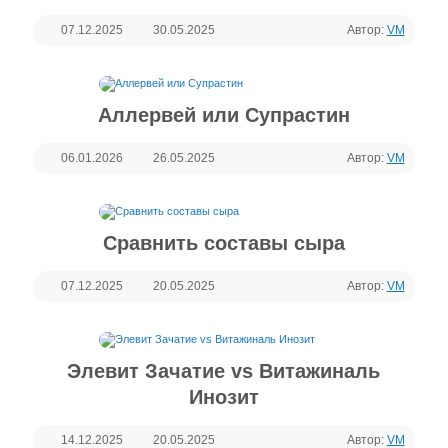
07.12.2025
30.05.2025
Автор:
VM
Аллервей или Супрастин
06.01.2026
26.05.2025
Автор:
VM
Сравнить составы сыра
07.12.2025
20.05.2025
Автор:
VM
Элевит Зачатие vs Витажиналь
Инозит
14.12.2025
20.05.2025
Автор:
VM