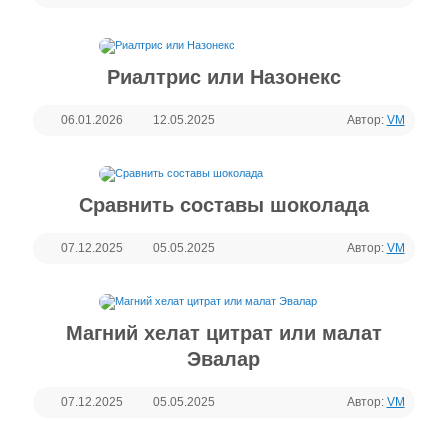
Риалтрис или Назонекс
06.01.2026
12.05.2025
Автор:
VM
Сравнить составы шоколада
07.12.2025
05.05.2025
Автор:
VM
Магний хелат цитрат или малат
Эвалар
07.12.2025
05.05.2025
Автор:
VM