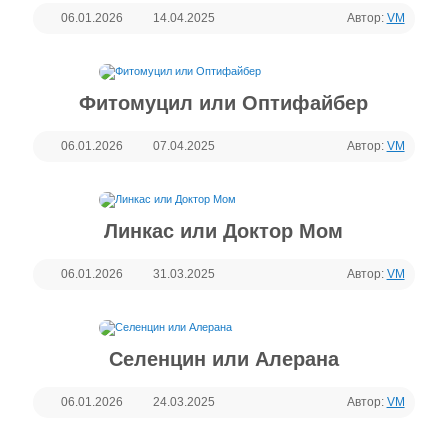
06.01.2026
14.04.2025
Автор:
VM
Фитомуцил или Оптифайбер
06.01.2026
07.04.2025
Автор:
VM
Линкас или Доктор Мом
06.01.2026
31.03.2025
Автор:
VM
Селенцин или Алерана
06.01.2026
24.03.2025
Автор:
VM