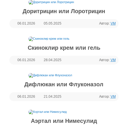
Доритрицин или Лоротрицин
06.01.2026
05.05.2025
Автор:
VM
Скиноклир крем или гель
06.01.2026
28.04.2025
Автор:
VM
Дифлюкан или Флуконазол
06.01.2026
21.04.2025
Автор:
VM
Аэртал или Нимесулид