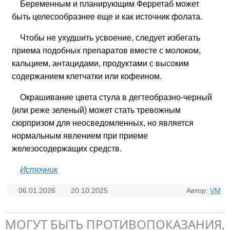
Беременным и планирующим Ферретаб может
быть целесообразнее еще и как источник фолата.
Чтобы не ухудшить усвоение, следует избегать
приема подобных препаратов вместе с молоком,
кальцием, антацидами, продуктами с высоким
содержанием клетчатки или кофеином.
Окрашивание цвета стула в дегтеобразно-черный
(или реже зеленый) может стать тревожным
сюрпризом для неосведомленных, но является
нормальным явлением при приеме
железосодержащих средств.
Источник
06.01.2026
20.10.2025
Автор:
VM
МОГУТ БЫТЬ ПРОТИВОПОКАЗАНИЯ,