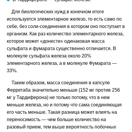
Для биологических нужд в конечном итоге
используется элементарное железо, то есть само по
себе, без соли-соединения в котором оно поступает в
организм. Как раз количество элементарного железа,
которое может «донести» одинаковая масса
сульфата и фумарата существенно отличается. В
молекуле сульфата железа около 20%
элементарного железа, а в молекуле Фумарата —
33%.
Таким образом, масса соединения в капсуле
Ферретаба значительно меньше (152 мг против 256
мг у Тардиферона) не только потому, что в нем
меньше железа, но и потому что сама соединяющая
его часть меньше. Такая разница может влиять на
переносимость — чем больше количество на
разовый прием, тем выше вероятность побочных