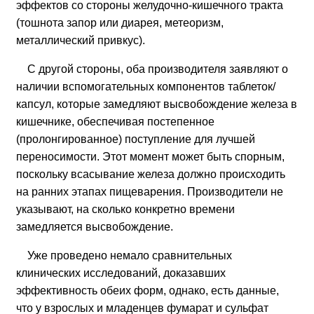
эффектов со стороны желудочно-кишечного тракта
(тошнота запор или диарея, метеоризм,
металлический привкус).
С другой стороны, оба производителя заявляют о
наличии вспомогательных компонентов таблеток/
капсул, которые замедляют высвобождение железа в
кишечнике, обеспечивая постепенное
(пролонгированное) поступление для лучшей
переносимости. Этот момент может быть спорным,
поскольку всасывание железа должно происходить
на ранних этапах пищеварения. Производители не
указывают, на сколько конкретно времени
замедляется высвобождение.
Уже проведено немало сравнительных
клинических исследований, доказавших
эффективность обеих форм, однако, есть данные,
что у взрослых и младенцев фумарат и сульфат