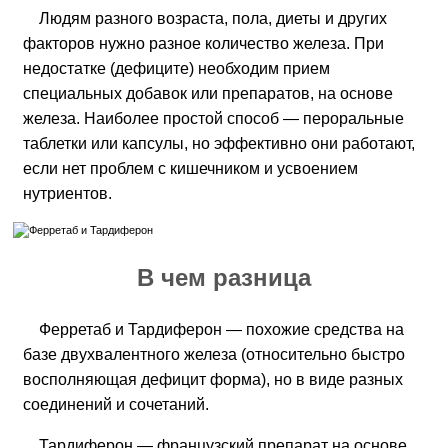
Людям разного возраста, пола, диеты и других
факторов нужно разное количество железа. При
недостатке (дефиците) необходим прием
специальных добавок или препаратов, на основе
железа. Наиболее простой способ — пероральные
таблетки или капсулы, но эффективно они работают,
если нет проблем с кишечником и усвоением
нутриентов.
В чем разница
Ферретаб и Тардиферон — похожие средства на
базе двухвалентного железа (относительно быстро
восполняющая дефицит форма), но в виде разных
соединений и сочетаний.
Тардиферон — французский препарат на основе