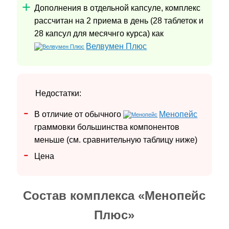
Дополнения в отдельной капсуле, комплекс
рассчитан на 2 приема в день (28 таблеток и
28 капсул для месячнго курса) как
Велвумен Плюс
Недостатки:
В отличие от обычного
Менопейс
граммовки большинства компонентов
меньше (см. сравнительную таблицу ниже)
Цена
Состав комплекса «Менопейс
Плюс»