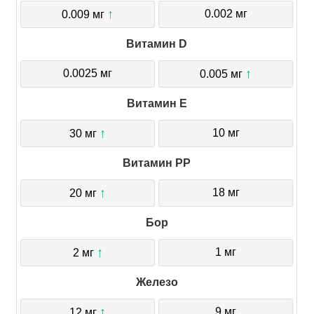
↑
0.002 мг
0.009 мг
Витамин D
↑
0.0025 мг
0.005 мг
Витамин E
↑
10 мг
30 мг
Витамин PP
↑
18 мг
20 мг
Бор
↑
1 мг
2 мг
Железо
↑
9 мг
12 мг