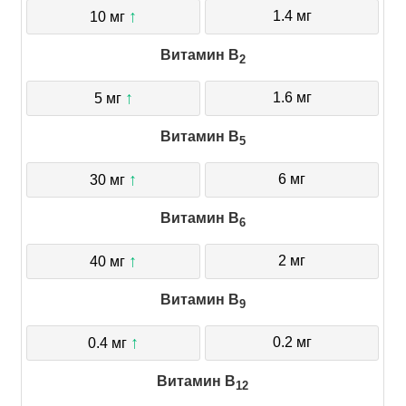
↑
1.4 мг
10 мг
Витамин B
2
↑
1.6 мг
5 мг
Витамин B
5
↑
6 мг
30 мг
Витамин B
6
↑
2 мг
40 мг
Витамин B
9
↑
0.2 мг
0.4 мг
Витамин B
12