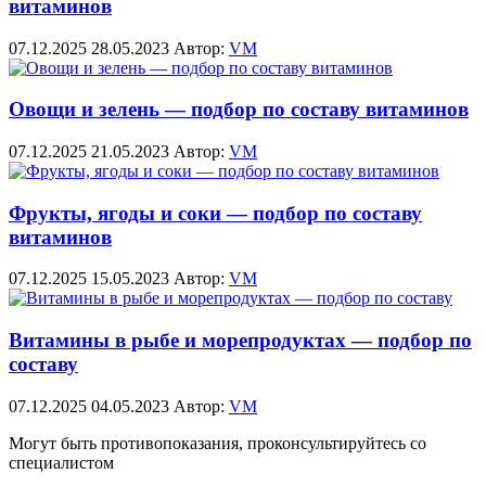
витаминов
07.12.2025
28.05.2023
Автор:
VM
Овощи и зелень — подбор по составу витаминов
07.12.2025
21.05.2023
Автор:
VM
Фрукты, ягоды и соки — подбор по составу
витаминов
07.12.2025
15.05.2023
Автор:
VM
Витамины в рыбе и морепродуктах — подбор по
составу
07.12.2025
04.05.2023
Автор:
VM
Могут быть противопоказания, проконсультируйтесь со
специалистом