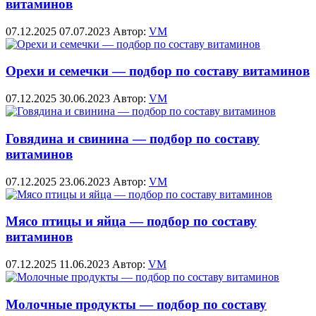
витаминов
07.12.2025
07.07.2023
Автор:
VM
Орехи и семечки — подбор по составу витаминов
07.12.2025
30.06.2023
Автор:
VM
Говядина и свинина — подбор по составу
витаминов
07.12.2025
23.06.2023
Автор:
VM
Мясо птицы и яйца — подбор по составу
витаминов
07.12.2025
11.06.2023
Автор:
VM
Молочные продукты — подбор по составу