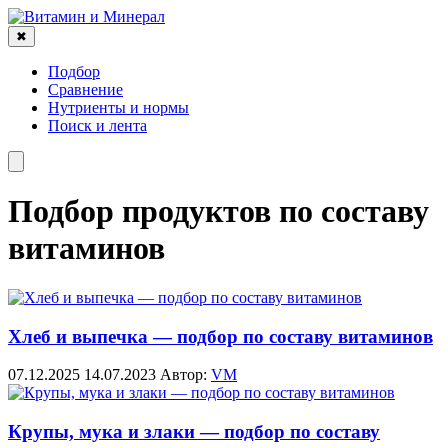
✖
Подбор
Сравнение
Нутриенты и нормы
Поиск и лента
Подбор продуктов по составу
витаминов
Хлеб и выпечка — подбор по составу витаминов
07.12.2025
14.07.2023
Автор:
VM
Крупы, мука и злаки — подбор по составу