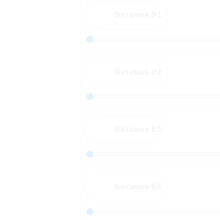
Витамин B1
Витамин B2
Витамин B5
Витамин B6