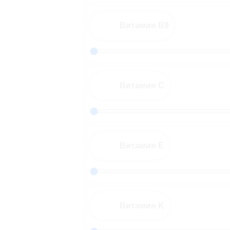
Витамин B9
Витамин C
Витамин E
Витамин K