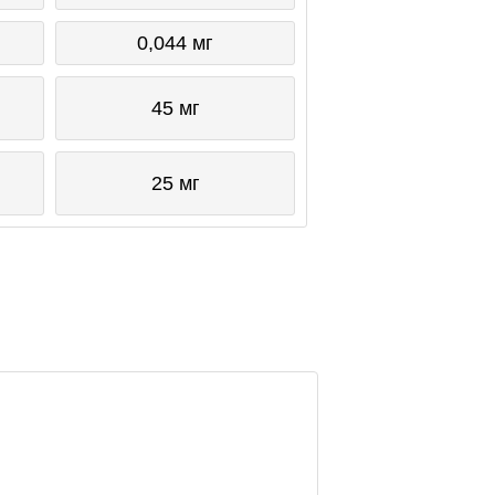
0,044 мг
45 мг
25 мг