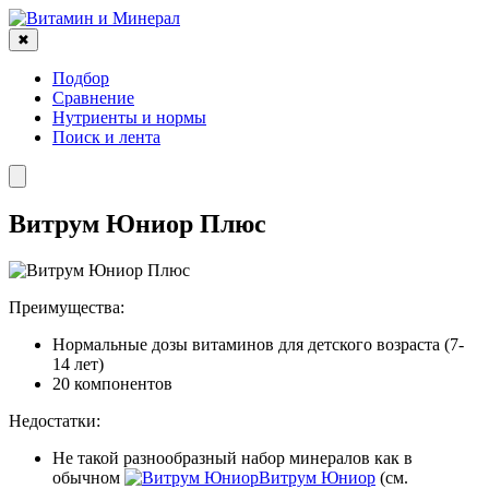
✖
Подбор
Сравнение
Нутриенты и нормы
Поиск и лента
Витрум Юниор Плюс
Преимущества:
Нормальные дозы витаминов для детского возраста (7-
14 лет)
20 компонентов
Недостатки:
Не такой разнообразный набор минералов как в
обычном
Витрум Юниор
(см.