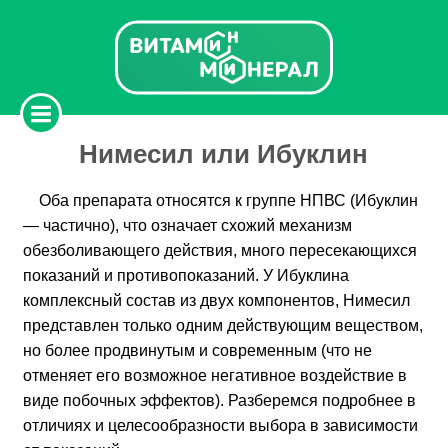
Нимесил или Ибуклин
Оба препарата относятся к группе НПВС (Ибуклин
— частично), что означает схожий механизм
обезболивающего действия, много пересекающихся
показаний и противопоказаний. У Ибуклина
комплексный состав из двух компонентов, Нимесил
представлен только одним действующим веществом,
но более продвинутым и современным (что не
отменяет его возможное негативное воздействие в
виде побочных эффектов). Разберемся подробнее в
отличиях и целесообразности выбора в зависимости