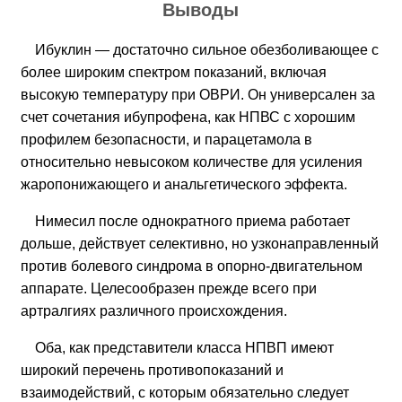
Выводы
Ибуклин — достаточно сильное обезболивающее с
более широким спектром показаний, включая
высокую температуру при ОВРИ. Он универсален за
счет сочетания ибупрофена, как НПВС с хорошим
профилем безопасности, и парацетамола в
относительно невысоком количестве для усиления
жаропонижающего и анальгетического эффекта.
Нимесил после однократного приема работает
дольше, действует селективно, но узконаправленный
против болевого синдрома в опорно-двигательном
аппарате. Целесообразен прежде всего при
артралгиях различного происхождения.
Оба, как представители класса НПВП имеют
широкий перечень противопоказаний и
взаимодействий, с которым обязательно следует