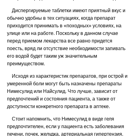
Диспергируемые таблетки имеют приятный вкус и
обычно удобны в тех ситуациях, когда препарат
приходится принимать в «походных» условиях, на
улице или на работе. Поскольку в данном случае
перед приемом лекарства все равно придется
поесть, вряд ли отсутствие необходимости запивать
его водой будет таким уж значительным
преимуществом.
Исходя из характеристик препаратов, при острой и
умеренной боли могут быть назначены препараты
Нимесулид или Найсулид. Что лучше, зависит от
предпочтений и состояния пациента, а также от
доступности конкретного препарата в аптеке.
Стоит напомнить, что Нимесулид в виде геля
предпочтителен, если у пациента есть заболевания
печени, почек, желудка, артериальная гипертензия.