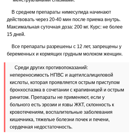
В среднем препараты нимесулида начинают
действовать через 20-40 мин после приема внутрь.
Максимальная суточная доза: 200 мг. Курс: не более
15 дней.
Все препараты разрешены с 12 лет, запрещены у
беременных и кормящих грудным молоком женщин.
Среди других противопоказаний:
непереносимость НПВС и ацетилсалициловой
кислоты, которая проявляется острым приступом
бронхоспазма в сочетании с крапивницей и острым
ринитом. Препараты не применяют, если у
больного есть эрозии и язвы ЖКТ, склонность к
кровотечениям, воспалительные заболевания
кишечника, тяжелые болезни почек и печени,
сердечная недостаточность.