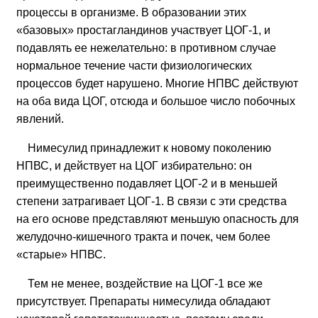
процессы в организме. В образовании этих
«базовых» простагландинов участвует ЦОГ-1, и
подавлять ее нежелательно: в противном случае
нормальное течение части физиологических
процессов будет нарушено. Многие НПВС действуют
на оба вида ЦОГ, отсюда и большое число побочных
явлений.
Нимесулид принадлежит к новому поколению
НПВС, и действует на ЦОГ избирательно: он
преимущественно подавляет ЦОГ-2 и в меньшей
степени затрагивает ЦОГ-1. В связи с эти средства
на его основе представляют меньшую опасность для
желудочно-кишечного тракта и почек, чем более
«старые» НПВС.
Тем не менее, воздействие на ЦОГ-1 все же
присутствует. Препараты нимесулида обладают