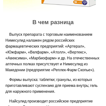
В чем разница
Выпуск препарата с торговым наименованием
Нимесулид налажен рядом российских
фармацевтических предприятий: «Артерал»,
«Южфарм», «Велфарм», «Атолл», «Вертекс»,
«Авексима», «Марбиофарм» и др. На отечественных
аптечных полках присутствует и Нимесулид из
Македонии (предприятие «Реплек-Фарм Скопье»).
Формы выпуска: таблетки; гранулы, из которых
приготавливают суспензию для приема внутрь; гель
для наружного применения.
Найсулид производит российское предприятие