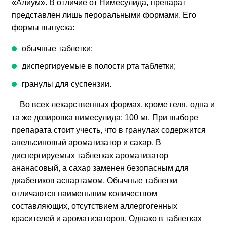
«Алиум». В отличие от Нимесулида, препарат
представлен лишь пероральными формами. Его
формы выпуска:
обычные таблетки;
диспергируемые в полости рта таблетки;
гранулы для суспензии.
Во всех лекарственных формах, кроме геля, одна и
та же дозировка нимесулида: 100 мг. При выборе
препарата стоит учесть, что в гранулах содержится
апельсиновый ароматизатор и сахар. В
диспергируемых таблетках ароматизатор
ананасовый, а сахар заменен безопасным для
диабетиков аспартамом. Обычные таблетки
отличаются наименьшим количеством
составляющих, отсутствием аллергогенных
красителей и ароматизаторов. Однако в таблетках