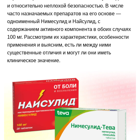
и относительно неплохой безопасностью. В числе
часто назначаемых препаратов на его основе —
одноименный Нимесулид и Найсулид, с
содержанием активного компонента в обоих случаях
100 мг. Рассмотрим их характеристики, особенности
применения и выясним, есть ли между ними
существенные отличия и могут ли они иметь
клиническое значение.