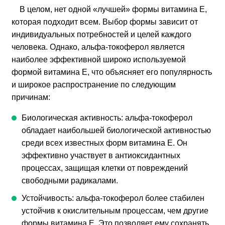
В целом, нет одной «лучшей» формы витамина Е,
которая подходит всем. Выбор формы зависит от
индивидуальных потребностей и целей каждого
человека. Однако, альфа-токоферол является
наиболее эффективной широко используемой
формой витамина Е, что объясняет его популярность
и широкое распространение по следующим
причинам:
Биологическая активность: альфа-токоферол
обладает наибольшей биологической активностью
среди всех известных форм витамина Е. Он
эффективно участвует в антиоксидантных
процессах, защищая клетки от повреждений
свободными радикалами.
Устойчивость: альфа-токоферол более стабилен
устойчив к окислительным процессам, чем другие
формы витамина Е. Это позволяет ему сохранять