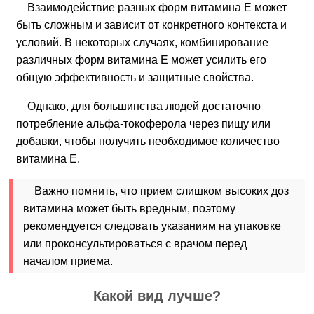
Взаимодействие разных форм витамина Е может
быть сложным и зависит от конкретного контекста и
условий. В некоторых случаях, комбинирование
различных форм витамина Е может усилить его
общую эффективность и защитные свойства.
Однако, для большинства людей достаточно
потребление альфа-токоферола через пищу или
добавки, чтобы получить необходимое количество
витамина Е.
Важно помнить, что прием слишком высоких доз
витамина может быть вредным, поэтому
рекомендуется следовать указаниям на упаковке
или проконсультироваться с врачом перед
началом приема.
Какой вид лучше?