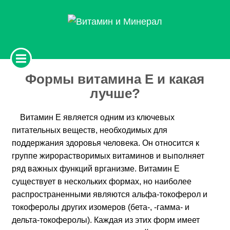
Формы витамина Е и какая
лучше?
Витамин Е является одним из ключевых
питательных веществ, необходимых для
поддержания здоровья человека. Он относится к
группе жирорастворимых витаминов и выполняет
ряд важных функций врганизме. Витамин Е
существует в нескольких формах, но наиболее
распространенными являются альфа-токоферол и
токоферолы других изомеров (бета-, -гамма- и
дельта-токоферолы). Каждая из этих форм имеет