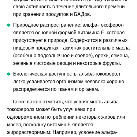
свою активность в течение длительного времени
при хранении продуктов и БАДов.
Природное распространение: альфа-токоферол
является основной формой витамина Е, которая
присутствует в природе. Содержится в различных
пищевых продуктах, таких как растительные масла
(особенно подсолнечное и соевое), орехи, семена,
зеленые листовые овощи и некоторые фрукты.
Биологическая доступность: альфа-токоферол
легко усваивается организмом человека хорошо
распределяется по тканям и органам.
Также важно отметить, что усвояемость альфа-
токоферола может быть улучшена при
одновременном потреблении некоторых жиров или
масел, поскольку витамин E является
жирорастворимым. Например, усвоение альфа-