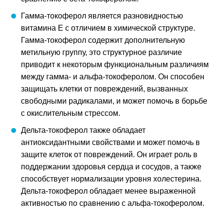
Гамма-токоферол является разновидностью
витамина Е с отличием в химической структуре.
Гамма-токоферол содержит дополнительную
метильную группу, это структурное различие
приводит к некоторым функциональным различиям
между гамма- и альфа-токоферолом. Он способен
защищать клетки от повреждений, вызванных
свободными радикалами, и может помочь в борьбе
с окислительным стрессом.
Дельта-токоферол также обладает
антиоксидантными свойствами и может помочь в
защите клеток от повреждений. Он играет роль в
поддержании здоровья сердца и сосудов, а также
способствует нормализации уровня холестерина.
Дельта-токоферол обладает менее выраженной
активностью по сравнению с альфа-токоферолом.