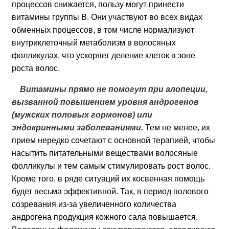
процессов снижается, пользу могут принести
витамины группы B. Они участвуют во всех видах
обменных процессов, в том числе нормализуют
внутриклеточный метаболизм в волосяных
фолликулах, что ускоряет деление клеток в зоне
роста волос.
Витамины прямо не помогут при алопеции,
вызванной повышением уровня андрогенов
(мужских половых гормонов) или
эндокринными заболеваниями
. Тем не менее, их
прием нередко сочетают с основной терапией, чтобы
насытить питательными веществами волосяные
фолликулы и тем самым стимулировать рост волос.
Кроме того, в ряде ситуаций их косвенная помощь
будет весьма эффективной. Так, в период полового
созревания из-за увеличенного количества
андрогена продукция кожного сала повышается.