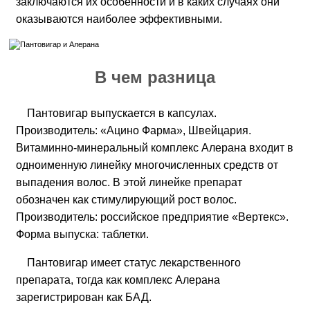
заключаются их особенности и в каких случаях они
оказываются наиболее эффективными.
В чем разница
Пантовигар выпускается в капсулах.
Производитель: «Ацино Фарма», Швейцария.
Витаминно-минеральный комплекс Алерана входит в
одноименную линейку многочисленных средств от
выпадения волос. В этой линейке препарат
обозначен как стимулирующий рост волос.
Производитель: российское предприятие «Вертекс».
Форма выпуска: таблетки.
Пантовигар имеет статус лекарственного
препарата, тогда как комплекс Алерана
зарегистрирован как БАД.