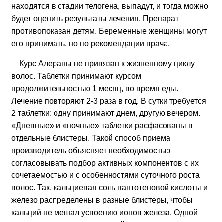
находятся в стадии телогена, выпадут, и тогда можно
будет оценить результаты лечения. Препарат
противопоказан детям. Беременные женщины могут
его принимать, но по рекомендации врача.
Курс Алераны не привязан к жизненному циклу
волос. Таблетки принимают курсом
продолжительностью 1 месяц, во время еды.
Лечение повторяют 2-3 раза в год. В сутки требуется
2 таблетки: одну принимают днем, другую вечером.
«Дневные» и «ночные» таблетки расфасованы в
отдельные блистеры. Такой способ приема
производитель объясняет необходимостью
согласовывать подбор активных компонентов с их
сочетаемостью и с особенностями суточного роста
волос. Так, кальциевая соль пантотеновой кислоты и
железо распределены в разные блистеры, чтобы
кальций не мешал усвоению ионов железа. Одной