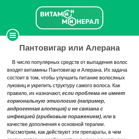
Пантовигар или Алерана
В число популярных средств от выпадения волос
входят витамины Пантовигар и Алерана. Их задача
состоит в том, чтобы улучшить питание волосяных
луковиц и укрепить структуру самого волоса. Как
правило, их назначают,
если проблема не имеет
гормональную этиологию (например,
андрогенная алопеция) и не связана с
инфекцией (грибковым поражением)
, или в
качестве дополнения к основной терапии.
Рассмотрим, как действуют эти препараты, в чем