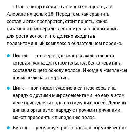
В Пантовигар входит 6 активных веществ, а в
Алеране их целых 18. Перед тем, как сравнить
составы этих препаратов, стоит понять, какие
витамины и минералы действительно необходимы
для роста волос, и что должно входить в
поливитаминный комплекс в обязательном порядке.
Цистин — это серосодержащая аминокислота,
которая нужна для строительства белка кератина,
составляющего основу волоса. Иногда в комплексы
прямо включают кератин.
Цинк — принимает участие в синтезе кератина
наряду с другими микроэлементами, но ему в этом
деле принадлежит одна из ведущих ролей. Дефицит
цинка в организме, наряду с прочими причинами,
может приводить к выпадению волос.
Биотин — регулирует рост волоса и нормализует их