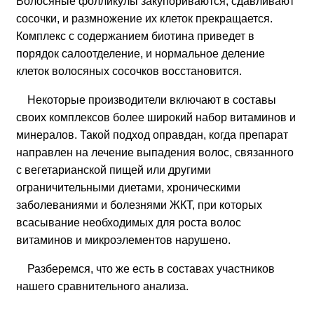
Волосяные фолликулы закупориваются, сдавливают
сосочки, и размножение их клеток прекращается.
Комплекс с содержанием биотина приведет в
порядок салоотделение, и нормальное деление
клеток волосяных сосочков восстановится.
Некоторые производители включают в составы
своих комплексов более широкий набор витаминов и
минералов. Такой подход оправдан, когда препарат
направлен на лечение выпадения волос, связанного
с вегетарианской пищей или другими
ограничительными диетами, хроническими
заболеваниями и болезнями ЖКТ, при которых
всасывание необходимых для роста волос
витаминов и микроэлементов нарушено.
Разберемся, что же есть в составах участников
нашего сравнительного анализа.