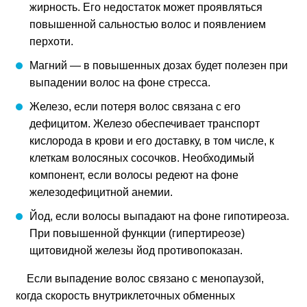
жирность. Его недостаток может проявляться
повышенной сальностью волос и появлением
перхоти.
Магний — в повышенных дозах будет полезен при
выпадении волос на фоне стресса.
Железо, если потеря волос связана с его
дефицитом. Железо обеспечивает транспорт
кислорода в крови и его доставку, в том числе, к
клеткам волосяных сосочков. Необходимый
компонент, если волосы редеют на фоне
железодефицитной анемии.
Йод, если волосы выпадают на фоне гипотиреоза.
При повышенной функции (гипертиреозе)
щитовидной железы йод противопоказан.
Если выпадение волос связано с менопаузой,
когда скорость внутриклеточных обменных