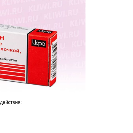
действия: