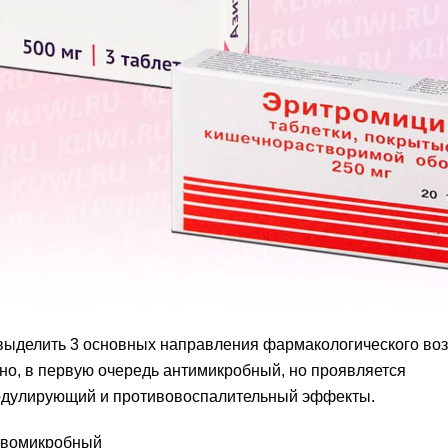
ыделить 3 основных направления фармакологического воз
но, в первую очередь антимикробный, но проявляется
дулирующий и противовоспалительный эффекты.
ивомикробный