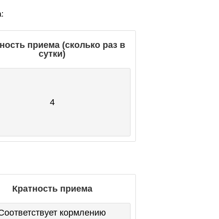
:
ность приема (сколько раз в
сутки)
4
Кратность приема
Соответствует кормлению