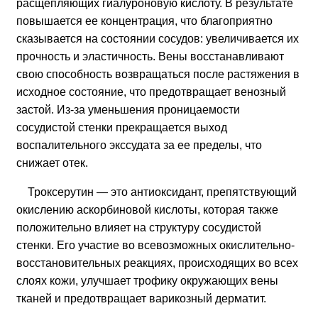
расщепляющих гиалуроновую кислоту. В результате
повышается ее концентрация, что благоприятно
сказывается на состоянии сосудов: увеличивается их
прочность и эластичность. Вены восстанавливают
свою способность возвращаться после растяжения в
исходное состояние, что предотвращает венозный
застой. Из-за уменьшения проницаемости
сосудистой стенки прекращается выход
воспалительного экссудата за ее пределы, что
снижает отек.
Троксерутин — это антиоксидант, препятствующий
окислению аскорбиновой кислоты, которая также
положительно влияет на структуру сосудистой
стенки. Его участие во всевозможных окислительно-
восстановительных реакциях, происходящих во всех
слоях кожи, улучшает трофику окружающих вены
тканей и предотвращает варикозный дерматит.