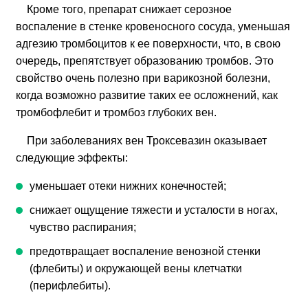
Кроме того, препарат снижает серозное
воспаление в стенке кровеносного сосуда, уменьшая
адгезию тромбоцитов к ее поверхности, что, в свою
очередь, препятствует образованию тромбов. Это
свойство очень полезно при варикозной болезни,
когда возможно развитие таких ее осложнений, как
тромбофлебит и тромбоз глубоких вен.
При заболеваниях вен Троксевазин оказывает
следующие эффекты:
уменьшает отеки нижних конечностей;
снижает ощущение тяжести и усталости в ногах,
чувство распирания;
предотвращает воспаление венозной стенки
(флебиты) и окружающей вены клетчатки
(перифлебиты).