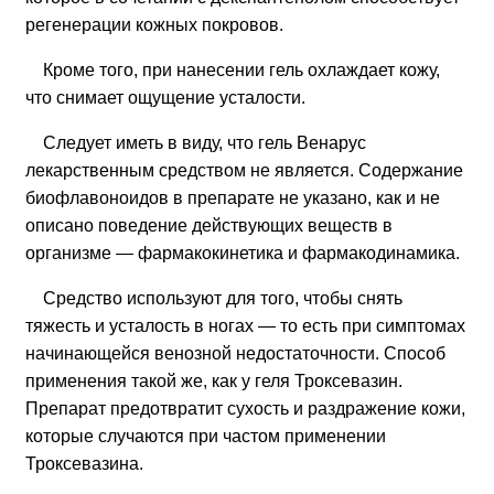
регенерации кожных покровов.
Кроме того, при нанесении гель охлаждает кожу,
что снимает ощущение усталости.
Следует иметь в виду, что гель Венарус
лекарственным средством не является. Содержание
биофлавоноидов в препарате не указано, как и не
описано поведение действующих веществ в
организме — фармакокинетика и фармакодинамика.
Средство используют для того, чтобы снять
тяжесть и усталость в ногах — то есть при симптомах
начинающейся венозной недостаточности. Способ
применения такой же, как у геля Троксевазин.
Препарат предотвратит сухость и раздражение кожи,
которые случаются при частом применении
Троксевазина.