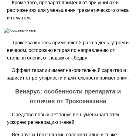
Кроме того, препарат применяют при ушибах и
растяжениях для уменьшения травматического отека
и гематом.
Троксевазин гель применяют 2 раза в день, утром и
вечером, осторожно втирая по направлению от
стопы к голени, от лодыжки к бедру.
Эффект терапии имеет накопительный характер и
зависит от регулярности и длительности применения.
Венарус: особенности препарата и
отличия от Троксевазина
Средство повышает тонус вен, уменьшает отек,
ускоряет регенерацию тканей.
Венарус и Троксевазин содержат одно и то же