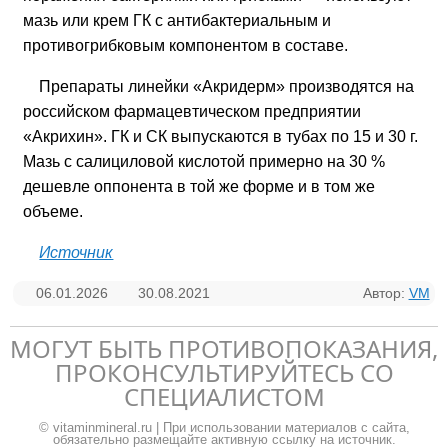
мазь или крем ГК с антибактериальным и
противогрибковым компонентом в составе.
Препараты линейки «Акридерм» производятся на
российском фармацевтическом предприятии
«Акрихин». ГК и СК выпускаются в тубах по 15 и 30 г.
Мазь с салициловой кислотой примерно на 30 %
дешевле оппонента в той же форме и в том же
объеме.
Источник
06.01.2026
30.08.2021
Автор:
VM
МОГУТ БЫТЬ ПРОТИВОПОКАЗАНИЯ,
ПРОКОНСУЛЬТИРУЙТЕСЬ СО
СПЕЦИАЛИСТОМ
© vitaminmineral.ru | При использовании материалов с сайта,
обязательно размещайте активную ссылку на источник.