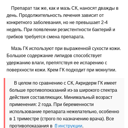
Препарат так же, как и мазь СК, наносят дважды в
день. Продолжительность лечения зависит от
конкретного заболевания, но не превышает 2-4
недель. При появлении резистентности бактерий и
грибков требуется смена препарата.
Мазь ГК используют при выраженной сухости кожи.
Большое содержание липидов способствует
удержанию влаги, препятствуя ее испарению с
поверхности кожи. Крем ГК подходит при мокнутии.
В целом по сравнению с СК, Акридерм ГК имеет
больше противопоказаний из-за широкого спектра
действия составляющих. Минимальный возраст
применения: 2 года. При беременности
использование препарата нежелательно, особенно
в 1 триместре (строго по назначению врача). Все
противопоказания в
инструкции
.