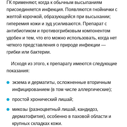
ГК применяют, когда к обычным высыпаниям
присоединяется инфекция. Появляются гнойнички с
желтой корочкой, образующейся при высыхании;
гиперемия кожи и зуд усиливаются. Препарат с
антибиотиком и противогрибковым компонентом
удобен и тем, что его можно использовать, когда нет
четкого представления о природе инфекции —
грибки или бактерии.
Исходя из этого, к препарату имеются следующие
показания:
экзема и дерматиты, осложненные вторичным
инфицированием (в том числе аллергические);
простой хронический лишай;
микозы (разноцветный лишай, кандидоз,
дерматофития), особенно в паховой области и
крупных складках кожи.