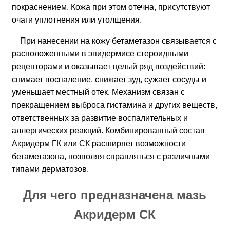
покраснением. Кожа при этом отечна, присутствуют
очаги уплотнения или утолщения.
При нанесении на кожу бетаметазон связывается с
расположенными в эпидермисе стероидными
рецепторами и оказывает целый ряд воздействий:
снимает воспаление, снижает зуд, сужает сосуды и
уменьшает местный отек. Механизм связан с
прекращением выброса гистамина и других веществ,
ответственных за развитие воспалительных и
аллергических реакций. Комбинированный состав
Акридерм ГК или СК расширяет возможности
бетаметазона, позволяя справляться с различными
типами дерматозов.
Для чего предназначена мазь
Акридерм СК