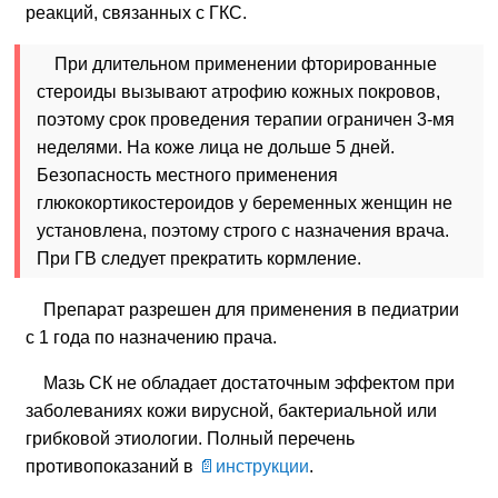
реакций, связанных с ГКС.
При длительном применении фторированные
стероиды вызывают атрофию кожных покровов,
поэтому срок проведения терапии ограничен 3-мя
неделями. На коже лица не дольше 5 дней.
Безопасность местного применения
глюкокортикостероидов у беременных женщин не
установлена, поэтому строго с назначения врача.
При ГВ следует прекратить кормление.
Препарат разрешен для применения в педиатрии
с 1 года по назначению прача.
Мазь СК не обладает достаточным эффектом при
заболеваниях кожи вирусной, бактериальной или
грибковой этиологии. Полный перечень
противопоказаний в
инструкции
.