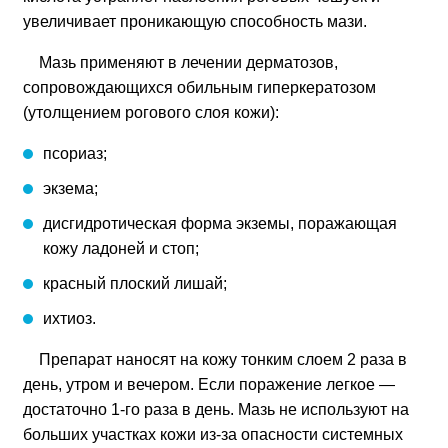
увеличивает проникающую способность мази.
Мазь применяют в лечении дерматозов,
сопровождающихся обильным гиперкератозом
(утолщением рогового слоя кожи):
псориаз;
экзема;
дисгидротическая форма экземы, поражающая
кожу ладоней и стоп;
красный плоский лишай;
ихтиоз.
Препарат наносят на кожу тонким слоем 2 раза в
день, утром и вечером. Если поражение легкое —
достаточно 1-го раза в день. Мазь не используют на
больших участках кожи из-за опасности системных