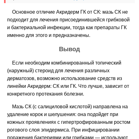
Основное отличие Акридерм ГК от СК: мазь СК не
подходит для лечения присоединившейся грибковой
и бактериальной инфекции, тогда как препараты ГК
именно для этого и предназначены.
Вывод
Если необходим комбинированный топический
(наружный) стероид для лечения различных
дерматозов, возможно использование средств из
линейки Акридерм: СК или ГК. Что лучше, зависит от
конкретного протекания болезни.
Мазь СК (с салициловой кислотой) направлена на
удаление корок и шелушения: она подойдет при
кожных проявлениях с гипертрофированным ростом
рогового слоя эпидермиса. При инфицировании
поражения бактериями или грибками — используют