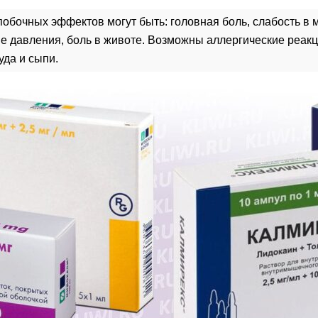
обочных эффектов могут быть: головная боль, слабость в
е давления, боль в животе. Возможны аллергические реакц
уда и сыпи.