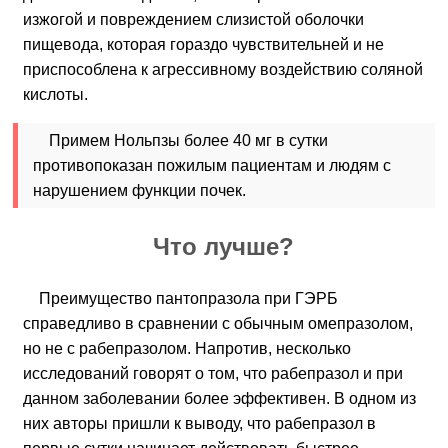
изжогой и повреждением слизистой оболочки
пищевода, которая гораздо чувствительней и не
приспособлена к агрессивному воздействию соляной
кислоты.
Примем Нольпзы более 40 мг в сутки
противопоказан пожилым пациентам и людям с
нарушением функции почек.
Что лучше?
Преимущество пантопразола при ГЭРБ
справедливо в сравнении с обычным омепразолом,
но не с рабепразолом. Напротив, несколько
исследований говорят о том, что рабепразол и при
данном заболевании более эффективен. В одном из
них авторы пришли к выводу, что рабепразол в