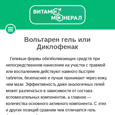
Вольтарен гель или
Диклофенак
Гелевые формы обезболивающих средств при
непосредственном нанесении на участок с травмой
или воспалением действуют намного быстрее
таблеток, безопаснее и лучше проникают через кожу,
чем мази. Эффективность даже аналогичных гелей
может различаться в зависимости от состава
вспомогательных компонентов, а главное —
количества основного активного компонента. С этих
и других позиций сравним чем отличается гель