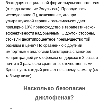
благодаря специальной форме эмульсионного геля
(отсюда название Эмульгель). Проводилось
исследование
(1)
, показавшее, что при
ультразвуковой терапии гель-эмульсия дает
примерно 10% превосходство в терапевтической
эффективности над обычным. С другой стороны,
стоит ли десятипроцентное преимущество той
разницы в цене? По сравнению с другими
импортными аналогами Вольтарена с такой же
концентрацией диклофенака он дороже в 2 раза, и
почти в 3 раза если сравнить с отечественными.
Здесь пусть каждый решает по своему карману (см.
таблицу ниже).
Насколько безопасен
диклофенак?