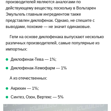
производителей являются аналогами по
действующему веществу, поскольку в Вольтарен
Эмульгель главным ингредиентом также
представлен диклофенак. Однако, не спешите с
выводами, похожие — не значит одинаковые.
Гели на основе диклофенака выпускают несколько
различных производителей, самые популярные из
импортных:
Диклофенак-Тева — 1%;
Диклофенак-Хемофарм — 1%
А из отечественных:
Акрихин — 1%;
Синтез, Озон, Вертекс — 5%