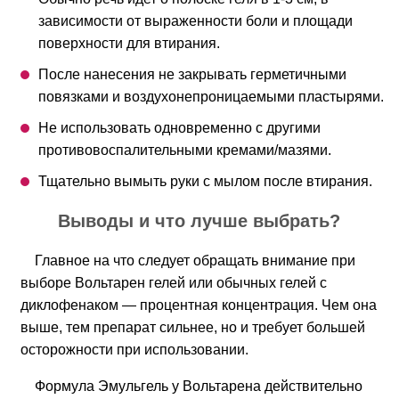
зависимости от выраженности боли и площади
поверхности для втирания.
После нанесения не закрывать герметичными
повязками и воздухонепроницаемыми пластырями.
Не использовать одновременно с другими
противовоспалительными кремами/мазями.
Тщательно вымыть руки с мылом после втирания.
Выводы и что лучше выбрать?
Главное на что следует обращать внимание при
выборе Вольтарен гелей или обычных гелей с
диклофенаком — процентная концентрация. Чем она
выше, тем препарат сильнее, но и требует большей
осторожности при использовании.
Формула Эмульгель у Вольтарена действительно