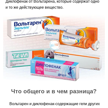
Диклофенак от Вольтарена, которые содержат одно
и то же действующее вещество.
Что общего и в чем разница?
Вольтарен и диклофенак-содержащие гели других