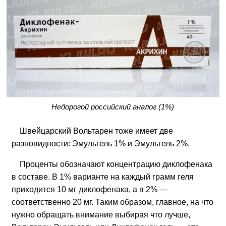
Недорогой российский аналог (1%)
Швейцарский Вольтарен тоже имеет две
разновидности: Эмульгель 1% и Эмульгель 2%.
Проценты обозначают концентрацию диклофенака
в составе. В 1% варианте на каждый грамм геля
приходится 10 мг диклофенака, а в 2% —
соответственно 20 мг. Таким образом, главное, на что
нужно обращать внимание выбирая что лучше,