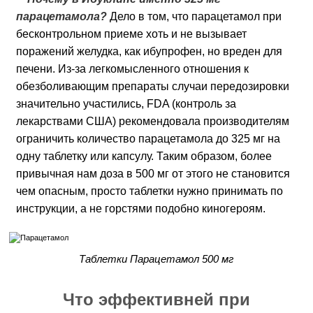
парацетамола?
Дело в том, что парацетамол при
бесконтрольном приеме хоть и не вызывает
поражений желудка, как ибупрофен, но вреден для
печени. Из-за легкомысленного отношения к
обезболивающим препараты случаи передозировки
значительно участились, FDA (контроль за
лекарствами США) рекомендовала производителям
ограничить количество парацетамола до 325 мг на
одну таблетку или капсулу. Таким образом, более
привычная нам доза в 500 мг от этого не становится
чем опасным, просто таблетки нужно принимать по
инструкции, а не горстями подобно киногероям.
Таблетки Парацетамол 500 мг
Что эффективней при