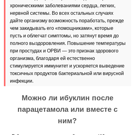
хроническкими заболеваниями сердца, легких,
нервной системы. Во всех остальных случаях
дайте организму возможность поработать, прежде
чем закидывать его «помощниками», которые
пусть и облегчат симптомы, но затянут время до
полного выздоровления. Повышение температуры
при простудах и ОРВИ — это признак здорового
организма, благодаря ей естественно
стимулируется иммунитет и ускоряется выведение
токсичных продуктов бактериальной или вирусной
инфекции.
Можно ли ибуклин после
парацетамола или вместе с
ним?