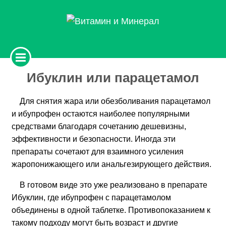
Ибуклин или парацетамол
Для снятия жара или обезболивания парацетамол
и ибупрофен остаются наиболее популярными
средствами благодаря сочетанию дешевизны,
эффективности и безопасности. Иногда эти
препараты сочетают для взаимного усиления
жаропонижающего или анальгезирующего действия.
В готовом виде это уже реализовано в препарате
Ибуклин, где ибупрофен с парацетамолом
объединены в одной таблетке. Противопоказанием к
такому подходу могут быть возраст и другие