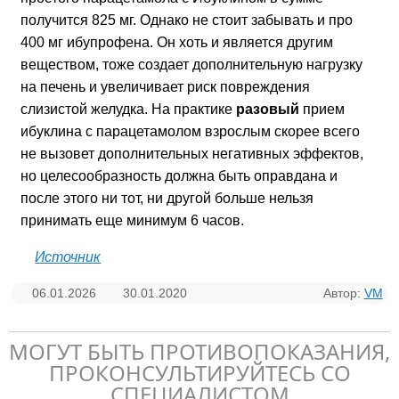
получится 825 мг. Однако не стоит забывать и про
400 мг ибупрофена. Он хоть и является другим
веществом, тоже создает дополнительную нагрузку
на печень и увеличивает риск повреждения
слизистой желудка. На практике
разовый
прием
ибуклина с парацетамолом взрослым скорее всего
не вызовет дополнительных негативных эффектов,
но целесообразность должна быть оправдана и
после этого ни тот, ни другой больше нельзя
принимать еще минимум 6 часов.
Источник
06.01.2026
30.01.2020
Автор:
VM
МОГУТ БЫТЬ ПРОТИВОПОКАЗАНИЯ,
ПРОКОНСУЛЬТИРУЙТЕСЬ СО
СПЕЦИАЛИСТОМ