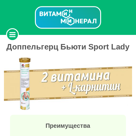
Доппельгерц Бьюти Sport Lady
Преимущества