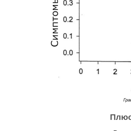
Гра
Плюс