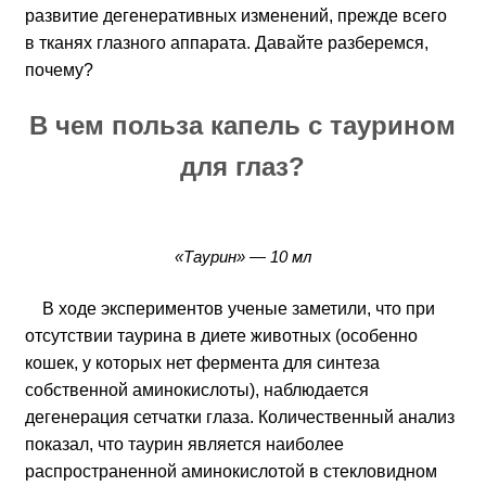
развитие дегенеративных изменений, прежде всего
в тканях глазного аппарата. Давайте разберемся,
почему?
В чем польза капель с таурином
для глаз?
«Таурин» — 10 мл
В ходе экспериментов ученые заметили, что при
отсутствии таурина в диете животных (особенно
кошек, у которых нет фермента для синтеза
собственной аминокислоты), наблюдается
дегенерация сетчатки глаза. Количественный анализ
показал, что таурин является наиболее
распространенной аминокислотой в стекловидном