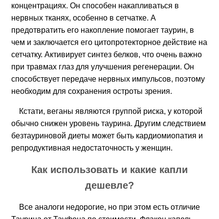
концентрациях. Он способен накапливаться в
нервных тканях, особенно в сетчатке. А
предотвратить его накопление помогает таурин, в
чем и заключается его цитопротекторное действие на
сетчатку. Активирует синтез белков, что очень важно
при травмах глаз для улучшения регенерации. Он
способствует передаче нервных импульсов, поэтому
необходим для сохранения остроты зрения.
Кстати, веганы являются группой риска, у которой
обычно снижен уровень таурина. Другим следствием
безтауриновой диеты может быть кардиомиопатия и
репродуктивная недостаточность у женщин.
Как использовать и какие капли
дешевле?
Все аналоги недорогие, но при этом есть отличие