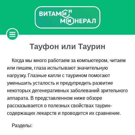
Тауфон или Таурин
Когда мы много работаем за компьютером, читаем
или пишем, глаза испытывают значительную
нагрузку. Глазные капли с таурином помогают
уменьшить усталость и предупредить развитие
некоторых дегенеративных заболеваний зрительного
аппарата. В представленном ниже обзоре
рассказывается о полезных свойствах таурин-
содержащих лекарств и проводится их сравнение.
Разделы: