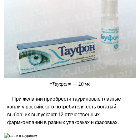
«Тауфон» — 10 мл
При желании приобрести тауриновые глазные
капли у российского потребителя есть богатый
выбор: их выпускают 12 отечественных
фармкомпаний в разных упаковках и фасовках.