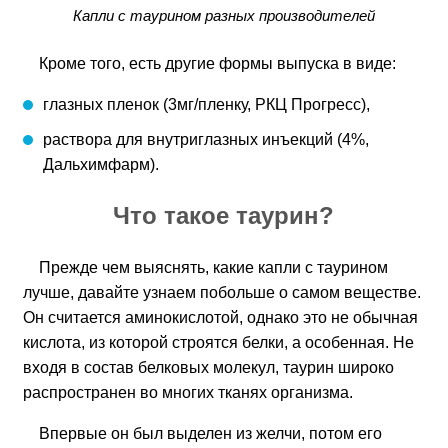
Капли с таурином разных производителей
Кроме того, есть другие формы выпуска в виде:
глазных пленок (3мг/пленку, РКЦ Прогресс),
раствора для внутриглазных инъекций (4%,
Дальхимфарм).
Что такое таурин?
Прежде чем выяснять, какие капли с таурином
лучше, давайте узнаем побольше о самом веществе.
Он считается аминокислотой, однако это не обычная
кислота, из которой строятся белки, а особенная. Не
входя в состав белковых молекул, таурин широко
распространен во многих тканях организма.
Впервые он был выделен из желчи, потом его