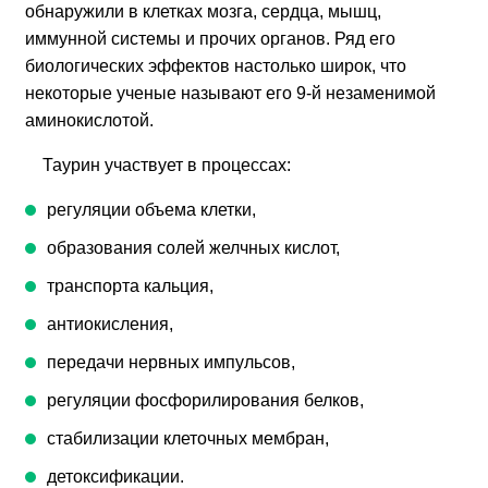
обнаружили в клетках мозга, сердца, мышц,
иммунной системы и прочих органов. Ряд его
биологических эффектов настолько широк, что
некоторые ученые называют его 9-й незаменимой
аминокислотой.
Таурин участвует в процессах:
регуляции объема клетки,
образования солей желчных кислот,
транспорта кальция,
антиокисления,
передачи нервных импульсов,
регуляции фосфорилирования белков,
стабилизации клеточных мембран,
детоксификации.