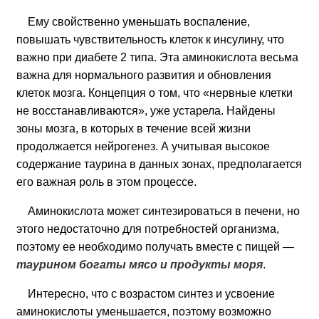
Ему свойственно уменьшать воспаление,
повышать чувствительность клеток к инсулину, что
важно при диабете 2 типа. Эта аминокислота весьма
важна для нормального развития и обновления
клеток мозга. Концепция о том, что «нервные клетки
не восстанавливаются», уже устарела. Найдены
зоны мозга, в которых в течение всей жизни
продолжается нейрогенез. А учитывая высокое
содержание таурина в данных зонах, предполагается
его важная роль в этом процессе.
Аминокислота может синтезироваться в печени, но
этого недостаточно для потребностей организма,
поэтому ее необходимо получать вместе с пищей —
таурином богаты мясо и продукты моря
.
Интересно, что с возрастом синтез и усвоение
аминокислоты уменьшается, поэтому возможно