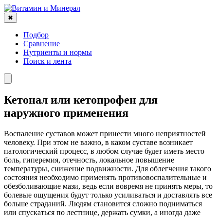
✖
Подбор
Сравнение
Нутриенты и нормы
Поиск и лента
Кетонал или кетопрофен для
наружного применения
Воспаление суставов может принести много неприятностей
человеку. При этом не важно, в каком суставе возникает
патологический процесс, в любом случае будет иметь место
боль, гиперемия, отечность, локальное повышение
температуры, снижение подвижности. Для облегчения такого
состояния необходимо применять противовоспалительные и
обезболивающие мази, ведь если вовремя не принять меры, то
болевые ощущения будут только усиливаться и доставлять все
больше страданий. Людям становится сложно подниматься
или спускаться по лестнице, держать сумки, а иногда даже