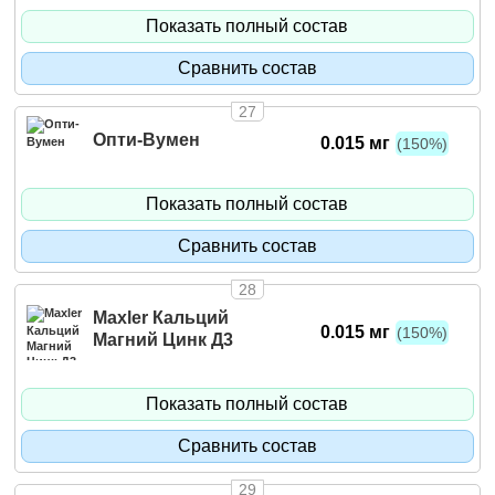
Показать полный состав
Сравнить состав
Опти-Вумен
0.015
(150%)
Показать полный состав
Сравнить состав
Maxler Кальций
0.015
(150%)
Магний Цинк Д3
Показать полный состав
Сравнить состав