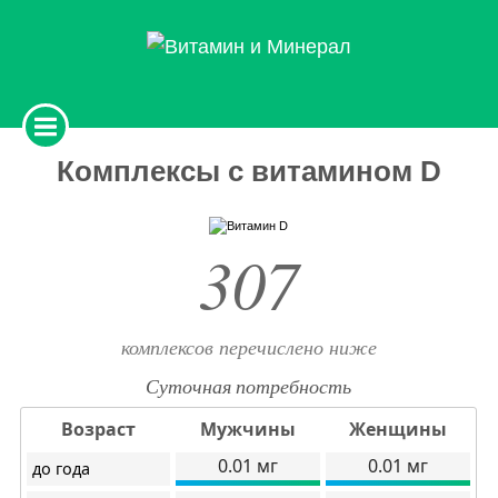
Комплексы с витамином D
307
комплексов перечислено ниже
Суточная потребность
Возраст
Мужчины
Женщины
0.01
0.01
до года