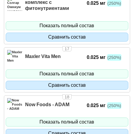
комплекс с
0.025
(250%)
фитонутриентами
Показать полный состав
Сравнить состав
Maxler Vita Men
0.025
(250%)
Показать полный состав
Сравнить состав
Now Foods - ADAM
0.025
(250%)
Показать полный состав
Сравнить состав