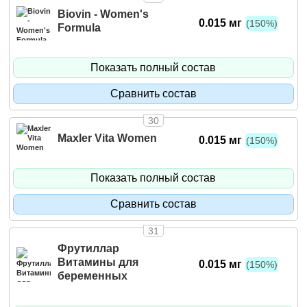
Biovin - Women's
0.015
(150%)
Formula
Показать полный состав
Сравнить состав
Maxler Vita Women
0.015
(150%)
Показать полный состав
Сравнить состав
Фрутиллар
Витамины для
0.015
(150%)
беременных