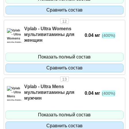
Сравнить состав
Vplab - Ultra Womens
мультивитамины для
0.04
(400%)
женщин
Показать полный состав
Сравнить состав
Vplab - Ultra Mens
мультивитамины для
0.04
(400%)
мужчин
Показать полный состав
Сравнить состав