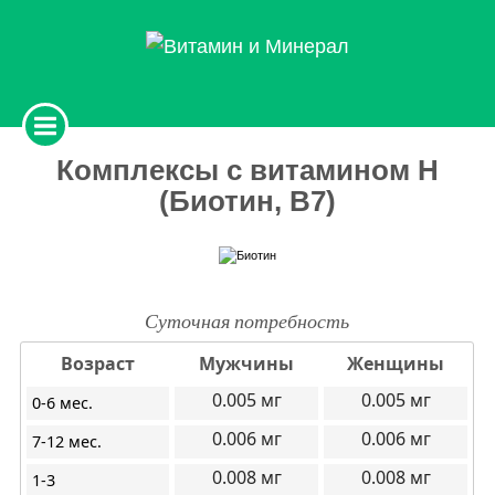
Комплексы с витамином H
(Биотин, B7)
Суточная потребность
Возраст
Мужчины
Женщины
0.005
0.005
0-6 мес.
0.006
0.006
7-12 мес.
0.008
0.008
1-3