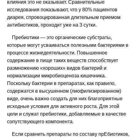
влияния это не оказывает. Сравнительные
исследования показывают, что у 80% пациентов
диарея, спровоцированная длительным приемом
антибиотиков, проходит уже на 3 сутки.
Пребиотики — это органические субстраты,
которые могут усваиваться полезными бактериями в
процессе жизнедеятельности. Повышенное
содержание в пище таких веществ способствует
размножению «хороших» видов бактерий и
нормализации микробиоценоза кишечника.
Поскольку бактерии в препаратах, как правило,
содержатся в высушенном (лиофилизированном)
виде, очень важно создать для них благоприятные
исходные условия для активного роста. Для этой
цели и служат пребиотики, добавляемые в качестве
сопутствующего компонента.
Если сравнить препараты по составу прЕбиотиков,