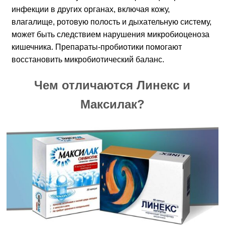
инфекции в других органах, включая кожу,
влагалище, ротовую полость и дыхательную систему,
может быть следствием нарушения микробиоценоза
кишечника. Препараты-пробиотики помогают
восстановить микробиотический баланс.
Чем отличаются Линекс и
Максилак?