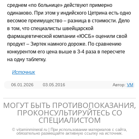
среднем «по больнице» действуют примерно
одинаково. При этом у индийского Цетрина есть одно
весомое преимущество – разница в стоимости. Дело
в том, что специалисты швейцарской
фармацевтической компании «ЮСБ» оценили свой
продукт – Зиртек намного дороже. По сравнению
конкурентом его цена выше в 3-4 раза в пересчете
на одну таблетку.
Источник
06.01.2026
03.05.2016
Автор:
VM
МОГУТ БЫТЬ ПРОТИВОПОКАЗАНИЯ,
ПРОКОНСУЛЬТИРУЙТЕСЬ СО
СПЕЦИАЛИСТОМ
© vitaminmineral.ru | При использовании материалов с сайта,
обязательно размещайте активную ссылку на источник.