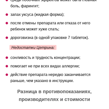
боль, фарингит;
запах уксуса (жидкая форма);
после отмены препарата или отказа от него
ребенок может хуже спать;
дороговизна (в одной упаковке 7 таблеток).
Недостатки Цетрина:
сонливость и трудность концентрации;
помогает не при всех видах аллергии;
действие препарата нередко заканчивается
раньше, чем указано в инструкции.
Разница в противопоказаниях,
производителях и стоимости