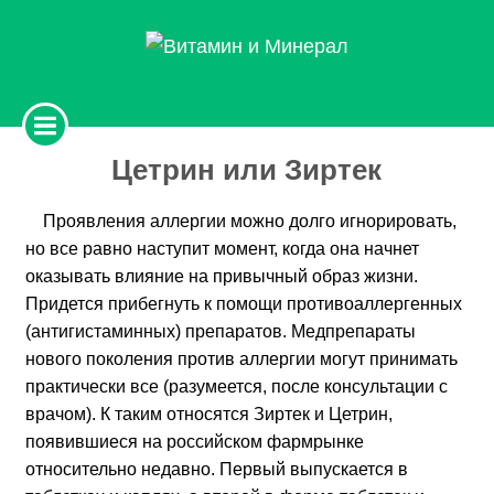
Цетрин или Зиртек
Проявления аллергии можно долго игнорировать,
но все равно наступит момент, когда она начнет
оказывать влияние на привычный образ жизни.
Придется прибегнуть к помощи противоаллергенных
(антигистаминных) препаратов. Медпрепараты
нового поколения против аллергии могут принимать
практически все (разумеется, после консультации с
врачом). К таким относятся Зиртек и Цетрин,
появившиеся на российском фармрынке
относительно недавно. Первый выпускается в