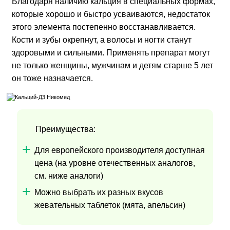
Благодаря наличию кальция в специальных формах,
которые хорошо и быстро усваиваются, недостаток
этого элемента постепенно восстанавливается.
Кости и зубы окрепнут, а волосы и ногти станут
здоровыми и сильными. Применять препарат могут
не только женщины, мужчинам и детям старше 5 лет
он тоже назначается.
Преимущества:
Для европейского производителя доступная
цена (на уровне отечественных аналогов,
см. ниже аналоги)
Можно выбрать их разных вкусов
жевательных таблеток (мята, апельсин)