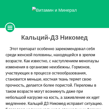
Кальций-Д3 Никомед
Этот препарат особенно зарекомендовал себя
среди женской половины, находящейся в зрелом
возрасте. Как известно, с наступлением менопаузы
изменения в организме неизбежны. Гормонов,
участвующих в процессе остеообразования,
становится меньше, костная ткань теряет свою
прочность, делается более пористой. Переломы в
таком возрасте могут возникнуть даже при
небольшой нагрузке на кость, а заживление их идет
медленнее. Кальций Д3 Никомед исправит ситуацию.