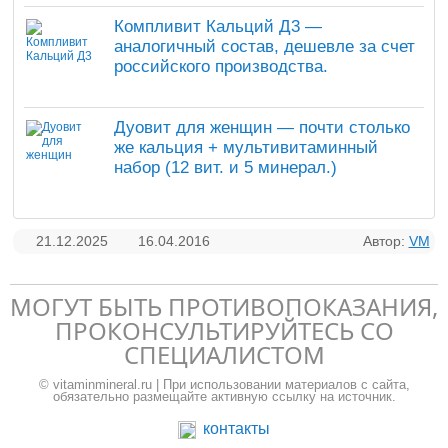
Компливит Кальций Д3 —
аналогичный состав, дешевле за счет
российского производства.
Дуовит для женщин — почти столько
же кальция + мультивитаминный
набор (12 вит. и 5 минерал.)
21.12.2025
16.04.2016
Автор:
VM
МОГУТ БЫТЬ ПРОТИВОПОКАЗАНИЯ,
ПРОКОНСУЛЬТИРУЙТЕСЬ СО
СПЕЦИАЛИСТОМ
© vitaminmineral.ru | При использовании материалов с сайта,
обязательно размещайте активную ссылку на источник.
контакты