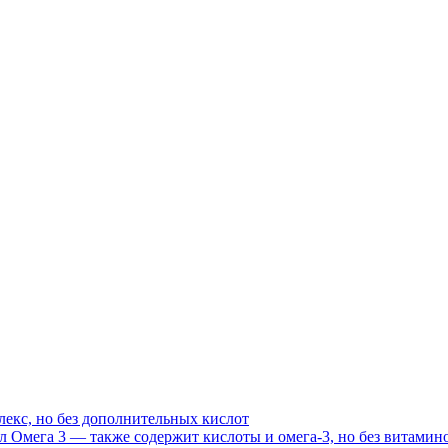
екс, но без дополнительных кислот
 Омега 3 — также содержит кислоты и омега-3, но без витамин