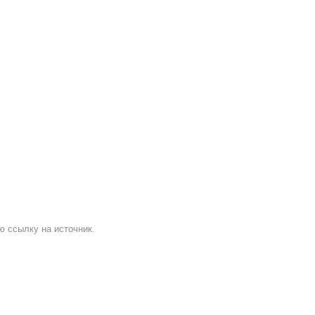
ю ссылку на источник.