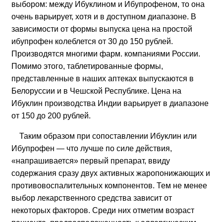
выбором: между Ибуклином и Ибупрофеном, то она
очень варьирует, хотя и в доступном диапазоне. В
зависимости от формы выпуска цена на простой
ибупрофен колеблется от 30 до 150 рублей.
Производятся многими фарм. компаниями России.
Помимо этого, таблетированные формы,
представленные в наших аптеках выпускаются в
Белоруссии и в Чешской Республике. Цена на
Ибуклин производства Индии варьирует в диапазоне
от 150 до 200 рублей.
Таким образом при сопоставлении Ибуклин или
Ибупрофен — что лучше по силе действия,
«напрашивается» первый препарат, ввиду
содержания сразу двух активных жаропонижающих и
противовоспалительных компонентов. Тем не менее
выбор лекарственного средства зависит от
некоторых факторов. Среди них отметим возраст