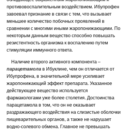
противовоспалительным воздействием. Ибупрофен
завоевал признание в связи с тем, что вызывает
меньшее количество побочных проявлений в
сравнении с многими иными жаропонижающими. По
некоторым данным вещество способно повышать
резистентность организма к воспалению путем
стимуляции иммунного ответа.
Наличие второго активного компонента –
парацетамола
в Ибуклине, чем он отличается от
Ибупрофена, в значительной мере усиливает
жаропонижающий эффект препарата. Указанное
действующее вещество используется
фармакологами уже более столетия. Достоинства
парацетамола в том, что он не оказывает
раздражающего воздействия на слизистые оболочки
пищеварительных органов, а также не нарушает
водно-солевого обмена. Главное не превышать