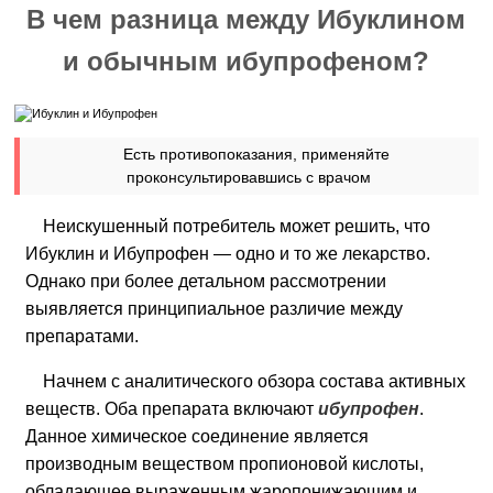
В чем разница между Ибуклином
и обычным ибупрофеном?
Есть противопоказания, применяйте
проконсультировавшись с врачом
Неискушенный потребитель может решить, что
Ибуклин и Ибупрофен — одно и то же лекарство.
Однако при более детальном рассмотрении
выявляется принципиальное различие между
препаратами.
Начнем с аналитического обзора состава активных
веществ. Оба препарата включают
ибупрофен
.
Данное химическое соединение является
производным веществом пропионовой кислоты,
обладающее выраженным жаропонижающим и