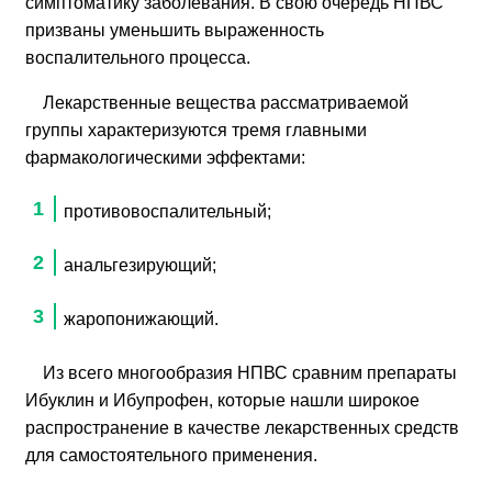
симптоматику заболевания. В свою очередь НПВС
призваны уменьшить выраженность
воспалительного процесса.
Лекарственные вещества рассматриваемой
группы характеризуются тремя главными
фармакологическими эффектами:
противовоспалительный;
анальгезирующий;
жаропонижающий.
Из всего многообразия НПВС сравним препараты
Ибуклин и Ибупрофен, которые нашли широкое
распространение в качестве лекарственных средств
для самостоятельного применения.