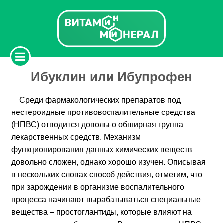
Ибуклин или Ибупрофен
Среди фармакологических препаратов под
нестероидные противовоспалительные средства
(НПВС) отводится довольно обширная группа
лекарственных средств. Механизм
функционирования данных химических веществ
довольно сложен, однако хорошо изучен. Описывая
в нескольких словах способ действия, отметим, что
при зарождении в организме воспалительного
процесса начинают вырабатываться специальные
вещества – простоглантиды, которые влияют на