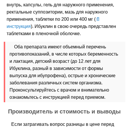
внутрь, капсулы, гель для наружного применения,
ректальные суппозитории, мазь для наружного
применения, таблетки по 200 или 400 мг (
инструкция
). Ибуклин в свою очередь представлен
таблетками в пленочной оболочке.
Оба препарата имеют объемный перечень
противопоказаний, в числе которых беременность
и лактация, детский возраст (до 12 лет для
Ибуклина, разный в зависимости от формы
выпуска для ибупрофена), острые и хронические
заболевания различных систем организма.
Проконсультируйтесь с врачом и внимательно
ознакомьтесь с инструкцией перед приемом.
Производитель и стоимость и выводы
Если затрагивать вопрос разницы в цене перед