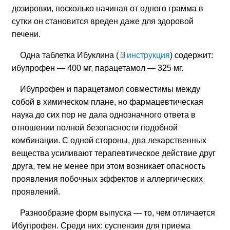
дозировки, посколько начиная от одного грамма в
сутки он становится вреден даже для здоровой
печени.
Одна таблетка Ибуклина (
инструкция
) содержит:
ибупрофен — 400 мг, парацетамол — 325 мг.
Ибупрофен и парацетамол совместимы между
собой в химическом плане, но фармацевтическая
наука до сих пор не дала однозначного ответа в
отношении полной безопасности подобной
комбинации. С одной стороны, два лекарственных
вещества усиливают терапевтическое действие друг
друга, тем не менее при этом возникает опасность
проявления побочных эффектов и аллергических
проявлений.
Разнообразие форм выпуска — то, чем отличается
Ибупрофен. Среди них: суспензия для приема