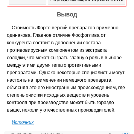
Вывод
Стоимость Форте версий препаратов примерно
одинакова. Главное отличие Фосфоглива от
конкурента состоит в дополнении состава
противовирусным компонентом из экстракта
солодки, что может сыграть главную роль в выборе
между этими двумя гепатопротективными
препаратами. Однако некоторые специалисты могут
настоять на применении немецкого препарата,
объясняя это его иностранным происхождением, где
степень очистки исходных веществ и уровень
контроля при производстве может быть гораздо
выше, нежели у отечественных производителей.
Источник