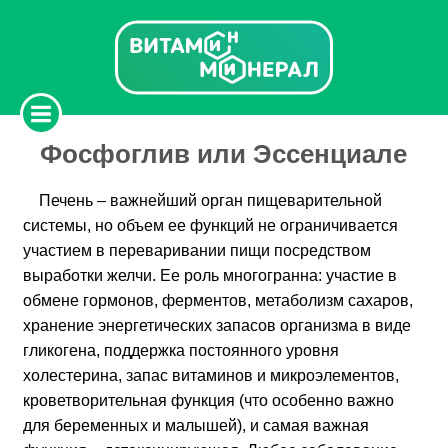
Фосфоглив или Эссенциале
Печень – важнейший орган пищеварительной
системы, но объем ее функций не ограничивается
участием в переваривании пищи посредством
выработки желчи. Ее роль многогранна: участие в
обмене гормонов, ферментов, метаболизм сахаров,
хранение энергетических запасов организма в виде
гликогена, поддержка постоянного уровня
холестерина, запас витаминов и микроэлементов,
кроветворительная функция (что особенно важно
для беременных и малышей), и самая важная