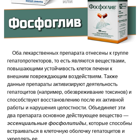
Оба лекарственных препарата отнесены к группе
гепатопротекторов, то есть являются веществами,
повышающими устойчивость клеток печени к
внешним повреждающим воздействиям. Также
данные препараты активизируют деятельность
гепатоцитов (например, обезвреживание токсинов) и
способствуют восстановлению после их активной
работы и нарушения целостности. Объединяет эти
два препарата основное действующее вещество —
эссенциальные фосфолипиды
, которые способны
встраиваться в клеточную оболочку гепатоцитов и
укреплять ее.