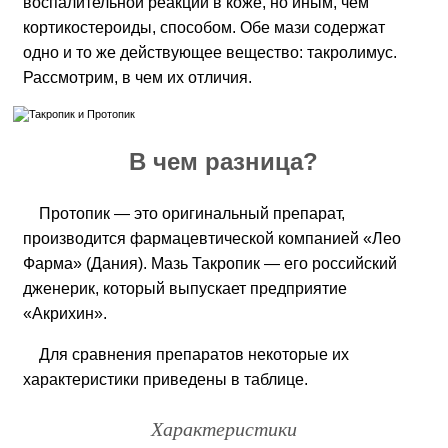
воспалительной реакции в коже, но иным, чем
кортикостероиды, способом. Обе мази содержат
одно и то же действующее вещество: такролимус.
Рассмотрим, в чем их отличия.
В чем разница?
Протопик — это оригинальный препарат,
производится фармацевтической компанией «Лео
Фарма» (Дания). Мазь Такропик — его российский
дженерик, который выпускает предприятие
«Акрихин».
Для сравнения препаратов некоторые их
характеристики приведены в таблице.
Характеристики