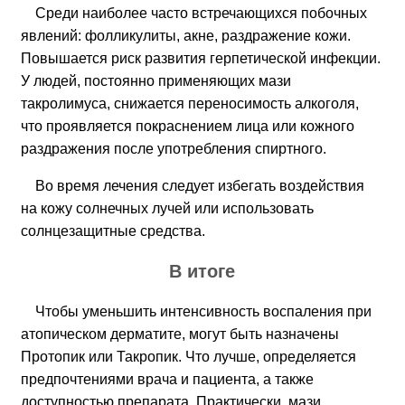
Среди наиболее часто встречающихся побочных
явлений: фолликулиты, акне, раздражение кожи.
Повышается риск развития герпетической инфекции.
У людей, постоянно применяющих мази
такролимуса, снижается переносимость алкоголя,
что проявляется покраснением лица или кожного
раздражения после употребления спиртного.
Во время лечения следует избегать воздействия
на кожу солнечных лучей или использовать
солнцезащитные средства.
В итоге
Чтобы уменьшить интенсивность воспаления при
атопическом дерматите, могут быть назначены
Протопик или Такропик. Что лучше, определяется
предпочтениями врача и пациента, а также
доступностью препарата. Практически, мази