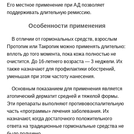
Его местное применение при АД позволяет
поддерживать длительную ремиссию.
Особенности применения
В отличии от гормональных средств, взрослым
Протопик или Такропик можно применять длительно:
вплоть до того момента, пока кожа полностью не
очистится. До 16-летнего возраста — 3 неджели. Их
также назначают для профилактики обострений,
уменьшая при этом частоту нанесения.
Основным показанием для применения является
атопический дерматит средней и тяжелой формы.
Эти препараты выполняют противовоспалительную
часть «программы» лечения заболевания. Их
назначают, когда достаточного положительного
ответа на традиционные гормональные средства не
было получено.