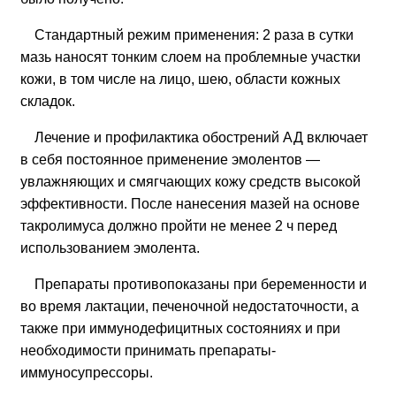
Стандартный режим применения: 2 раза в сутки
мазь наносят тонким слоем на проблемные участки
кожи, в том числе на лицо, шею, области кожных
складок.
Лечение и профилактика обострений АД включает
в себя постоянное применение эмолентов —
увлажняющих и смягчающих кожу средств высокой
эффективности. После нанесения мазей на основе
такролимуса должно пройти не менее 2 ч перед
использованием эмолента.
Препараты противопоказаны при беременности и
во время лактации, печеночной недостаточности, а
также при иммунодефицитных состояниях и при
необходимости принимать препараты-
иммуносупрессоры.