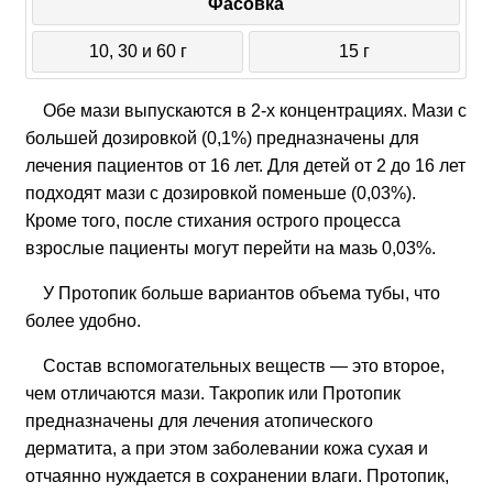
Фасовка
10, 30 и 60 г
15 г
Обе мази выпускаются в 2-х концентрациях. Мази с
большей дозировкой (0,1%) предназначены для
лечения пациентов от 16 лет. Для детей от 2 до 16 лет
подходят мази с дозировкой поменьше (0,03%).
Кроме того, после стихания острого процесса
взрослые пациенты могут перейти на мазь 0,03%.
У Протопик больше вариантов объема тубы, что
более удобно.
Состав вспомогательных веществ — это второе,
чем отличаются мази. Такропик или Протопик
предназначены для лечения атопического
дерматита, а при этом заболевании кожа сухая и
отчаянно нуждается в сохранении влаги. Протопик,