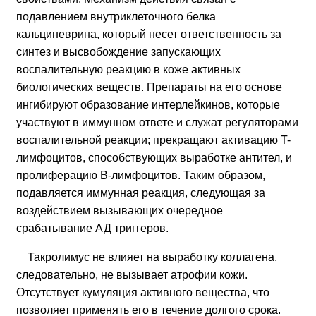
подавлением внутриклеточного белка
кальциневрина, который несет ответственность за
синтез и высвобождение запускающих
воспалительную реакцию в коже активных
биологических веществ. Препараты на его основе
ингибируют образование интерлейкинов, которые
участвуют в иммунном ответе и служат регуляторами
воспалительной реакции; прекращают активацию T-
лимфоцитов, способствующих выработке антител, и
пролиферацию B-лимфоцитов. Таким образом,
подавляется иммунная реакция, следующая за
воздействием вызывающих очередное
срабатывание АД триггеров.
Такролимус не влияет на выработку коллагена,
следовательно, не вызывает атрофии кожи.
Отсутствует кумуляция активного вещества, что
позволяет применять его в течение долгого срока.