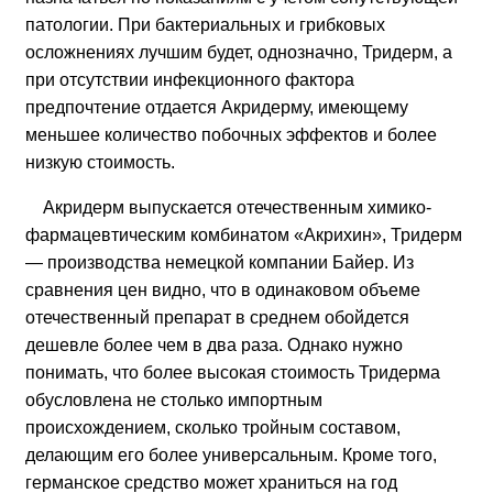
патологии. При бактериальных и грибковых
осложнениях лучшим будет, однозначно, Тридерм, а
при отсутствии инфекционного фактора
предпочтение отдается Акридерму, имеющему
меньшее количество побочных эффектов и более
низкую стоимость.
Акридерм выпускается отечественным химико-
фармацевтическим комбинатом «Акрихин», Тридерм
— производства немецкой компании Байер. Из
сравнения цен видно, что в одинаковом объеме
отечественный препарат в среднем обойдется
дешевле более чем в два раза. Однако нужно
понимать, что более высокая стоимость Тридерма
обусловлена не столько импортным
происхождением, сколько тройным составом,
делающим его более универсальным. Кроме того,
германское средство может храниться на год