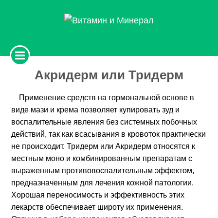
Акридерм или Тридерм
Применение средств на гормональной основе в
виде мази и крема позволяет купировать зуд и
воспалительные явления без системных побочных
действий, так как всасывания в кровоток практически
не происходит. Тридерм или Акридерм относятся к
местным моно и комбинированным препаратам с
выраженным противовоспалительным эффектом,
предназначенным для лечения кожной патологии.
Хорошая переносимость и эффективность этих
лекарств обеспечивает широту их применения.