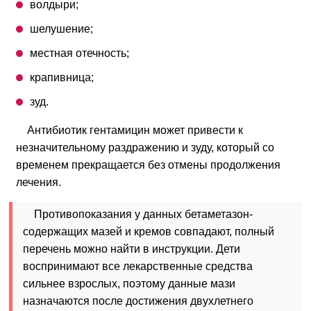
волдыри;
шелушение;
местная отечность;
крапивница;
зуд.
Антибиотик гентамицин может привести к
незначительному раздражению и зуду, который со
временем прекращается без отмены продолжения
лечения.
Противопоказания у данных бетаметазон-
содержащих мазей и кремов совпадают, полный
перечень можно найти в инструкции. Дети
воспринимают все лекарственные средства
сильнее взрослых, поэтому данные мази
назначаются после достижения двухлетнего