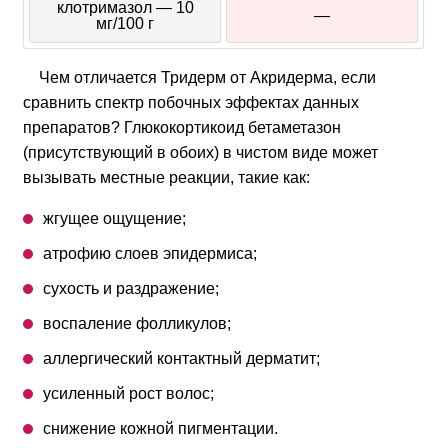
клотримазол — 10
—
мг/100 г
Чем отличается Тридерм от Акридерма, если
сравнить спектр побочных эффектах данных
препаратов? Глюкокортикоид бетаметазон
(присутствующий в обоих) в чистом виде может
вызывать местные реакции, такие как:
жгущее ощущение;
атрофию слоев эпидермиса;
сухость и раздражение;
воспаление фолликулов;
аллергический контактный дерматит;
усиленный рост волос;
снижение кожной пигментации.