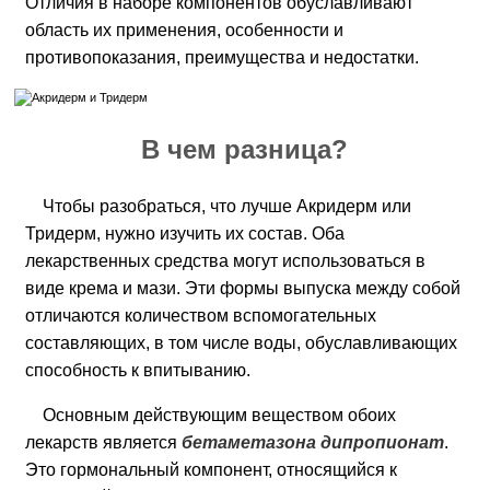
Отличия в наборе компонентов обуславливают
область их применения, особенности и
противопоказания, преимущества и недостатки.
В чем разница?
Чтобы разобраться, что лучше Акридерм или
Тридерм, нужно изучить их состав. Оба
лекарственных средства могут использоваться в
виде крема и мази. Эти формы выпуска между собой
отличаются количеством вспомогательных
составляющих, в том числе воды, обуславливающих
способность к впитыванию.
Основным действующим веществом обоих
лекарств является
бетаметазона дипропионат
.
Это гормональный компонент, относящийся к