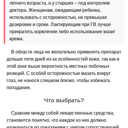
летнего возраста, а у старших – под контролем
доктора. Женщинам, ожидающим ребенка,
использовать с осторожностью, не превышая
дозировки и сроки. Лактирующим при ГВ лучше
прекратить кормление либо использование мази/
крема.
В области лица не желательно применять препарат
дольше пяти дней из-за особенностей кожи, так как в
этой зоне выше вероятность местных побочных
реакций. С особой осторожностью мазать вокруг
глаз, не нанося слишком близко, чтобы избежать
попадания.
Что выбрать?
Сравнив между собой лекарственные средства,
становится понятно, что каждое из них должно
назначаться по показаниям с учетом сопутствующей