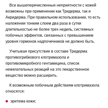
Все вышеперечисленные неприятности с кожей
возможны при применении как Тридерма, так и
Акридерма. При правильном использовании, то есть
наложении тонким слоем два раза в сутки
длительностью не более трех недель, системных
побочных эффектов, связанных с превышением
уровня гормонов надпочечников не должно быть.
Учитывая присутствие в составе Тридерма
противогрибкового клотримазола и
противомикробного гентамицина, список
нежелательных реакций на это лекарственное
вещество можно расширить.
К возможным побочным действиям клотримазола
относятся:
эритема кожи;