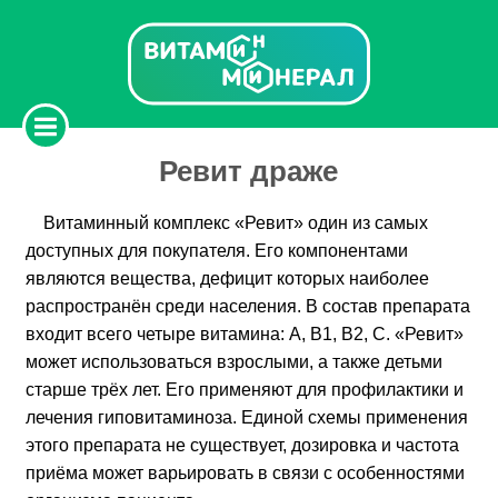
Ревит драже
Витаминный комплекс «Ревит» один из самых
доступных для покупателя. Его компонентами
являются вещества, дефицит которых наиболее
распространён среди населения. В состав препарата
входит всего четыре витамина: А, В1, В2, С. «Ревит»
может использоваться взрослыми, а также детьми
старше трёх лет. Его применяют для профилактики и
лечения гиповитаминоза. Единой схемы применения
этого препарата не существует, дозировка и частота
приёма может варьировать в связи с особенностями