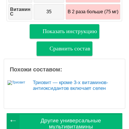
Витамин
35
В 2 раза больше (75 мг)
C
Показать инструкцию
Сравнить состав
Похожи составом:
Триовит — кроме 3-х витаминов-
антиоксидантов включает селен
Другие универсальные
мультивитамины